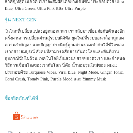
สำคัญที่สุดในชีวิต ที่เราจะสัมผัสได้อย่างเข้มข้น
ประกอบด้วย Ultra
Blue, Ultra Green, Ultra Pink และ Ultra Purple
รุ่น NEXT GEN
ในโลกที่เปลี่ยนแปลงอยู่ตลอดเวลา เรากลับมาเชื่อมต่อกับตัวเองอีก
ครั้งผ่านการเปลี่ยนผ่านสู่ระบบดิจิทัล ยุคใหม่ที่ระบบอนาล็อกถูกลด
ความสำคัญลง และปัญญาประดิษฐ์ถูกผสานรวมเข้ากับวิถีชีวิตของ
เราอย่างสมบูรณ์ สังคมที่สามารถสื่อสารกันทั่วโลกและทันทีผ่าน
อุปกรณ์นับไม่ถ้วน เทคโนโลยีเป็นส่วนขยายของตัวเรา และกำหนด
วิธีการเชื่อมโยงของเรากับโลก นี่คือ น้ำหอมรุ่นใหม่ของ NIKE
ประกอบด้วย Turquoise Vibes, Viral Blue, Night Mode, Ginger Tonic,
Coral Crush, Trendy Pink, Purple Mood และ Yummy Musk
ซื้อผลิตภัณฑ์ได้ที่