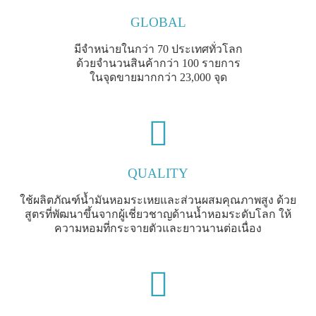
GLOBAL
มีจำหน่ายในกว่า 70 ประเทศทั่วโลก
ด้วยจำนวนสินค้ากว่า 100 รายการ
ในจุดขายมากกว่า 23,000 จุด
QUALITY
ใช้ผลิตภัณฑ์น้ำมันหอมระเหยและส่วนผสมคุณภาพสูง ด้วย
สูตรที่พัฒนาขึ้นจากผู้เชี่ยวชาญด้านน้ำหอมระดับโลก ให้
ความหอมที่กระจายตัวและยาวนานต่อเนื่อง