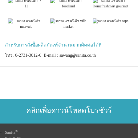
สำหรับการสั่งซื้อผลิตภัณฑ์จำนวนมากติดต่อได้ที่
โทร. 0-2731-3012-6 E-mail : sawang@sanita.co.th
คลิกเพื่อดาวน์โหลดโบรชัวร์
®
Sanita