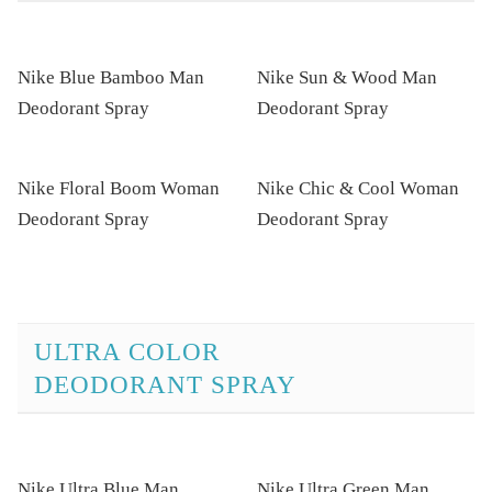
Nike Blue Bamboo Man
Nike Sun & Wood Man
Deodorant Spray
Deodorant Spray
Nike Floral Boom Woman
Nike Chic & Cool Woman
Deodorant Spray
Deodorant Spray
ULTRA COLOR
DEODORANT SPRAY
Nike Ultra Blue Man
Nike Ultra Green Man