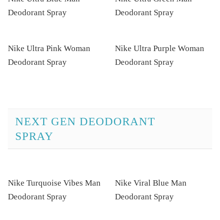
Deodorant Spray
Deodorant Spray
Nike Ultra Pink Woman
Nike Ultra Purple Woman
Deodorant Spray
Deodorant Spray
NEXT GEN DEODORANT
SPRAY
Nike Turquoise Vibes Man
Nike Viral Blue Man
Deodorant Spray
Deodorant Spray