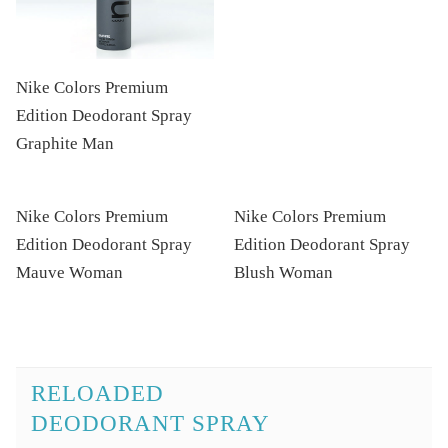
Nike Colors Premium
Edition Deodorant Spray
Graphite Man
Nike Colors Premium
Nike Colors Premium
Edition Deodorant Spray
Edition Deodorant Spray
Mauve Woman
Blush Woman
RELOADED
DEODORANT SPRAY