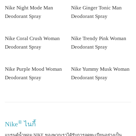
Nike Night Mode Man
Nike Ginger Tonic Man
Deodorant Spray
Deodorant Spray
Nike Coral Crush Woman
Nike Trendy Pink Woman
Deodorant Spray
Deodorant Spray
Nike Purple Mood Woman
Nike Yummy Musk Woman
Deodorant Spray
Deodorant Spray
®
Nike
ไนกี้
แบรนด์น้ำหอม NIKE ของพวกเราได้รับการจดทะเบียนอย่างเป็น