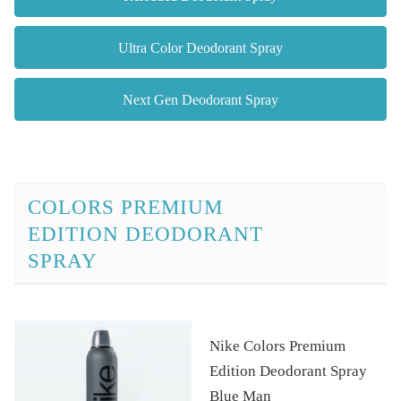
Ultra Color Deodorant Spray
Next Gen Deodorant Spray
COLORS PREMIUM
EDITION DEODORANT
SPRAY
Nike Colors Premium
Edition Deodorant Spray
Blue Man