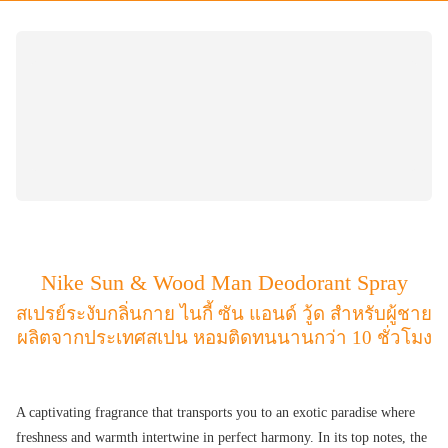
Nike Sun & Wood Man Deodorant Spray
สเปรย์ระงับกลิ่นกาย ไนกี้ ซัน แอนด์ วู้ด สำหรับผู้ชาย
ผลิตจากประเทศสเปน หอมติดทนนานกว่า 10 ชั่วโมง
A captivating fragrance that transports you to an exotic paradise where
freshness and warmth intertwine in perfect harmony. In its top notes, the