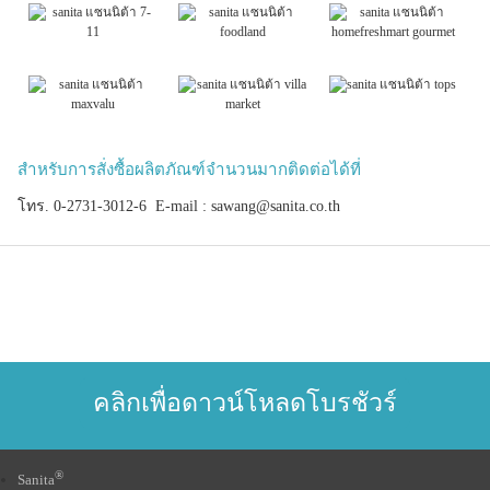
สำหรับการสั่งซื้อผลิตภัณฑ์จำนวนมากติดต่อได้ที่
โทร. 0-2731-3012-6 E-mail : sawang@sanita.co.th
คลิกเพื่อดาวน์โหลดโบรชัวร์
®
Sanita