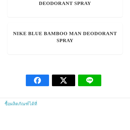
DEODORANT SPRAY
NIKE BLUE BAMBOO MAN DEODORANT
SPRAY
ซื้อผลิตภัณฑ์ได้ที่