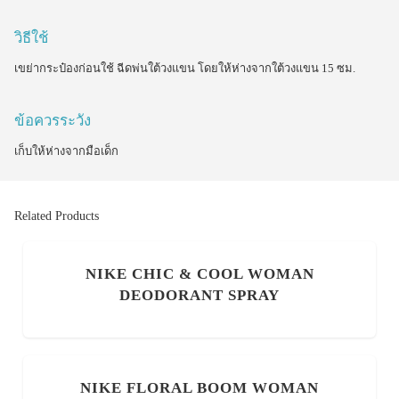
วิธีใช้
เขย่ากระป๋องก่อนใช้ ฉีดพ่นใต้วงแขน โดยให้ห่างจากใต้วงแขน 15 ซม.
ข้อควรระวัง
เก็บให้ห่างจากมือเด็ก
Related Products
NIKE CHIC & COOL WOMAN
DEODORANT SPRAY
NIKE FLORAL BOOM WOMAN