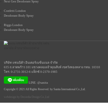
Next Gen Deodorant Spray
Confetti London
Deodorant Body Spray
Riggs London
Deodorant Body Spray
บริษัท แซนนิต้า อินเตอร์เนชั่นแนล จำกัด
635 ถ.ลาดพร้าว 101 แขวงคลองเจ้าคุณสิงห์ เขตวังทองหลาง กทม. 10310
โทร. 0-2731-3012-6 แฟ็กซ์ 0-2370-1985
LINE: @sanita
Copyright © 2021 All Rights Reserved. by Sanita International Co.,Ltd.
webdesign by
Decordia Design Co.,Ltd